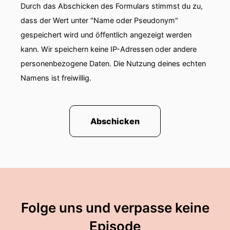
Durch das Abschicken des Formulars stimmst du zu,
dass der Wert unter "Name oder Pseudonym"
gespeichert wird und öffentlich angezeigt werden
kann. Wir speichern keine IP-Adressen oder andere
personenbezogene Daten. Die Nutzung deines echten
Namens ist freiwillig.
Abschicken
Folge uns und verpasse keine
Episode