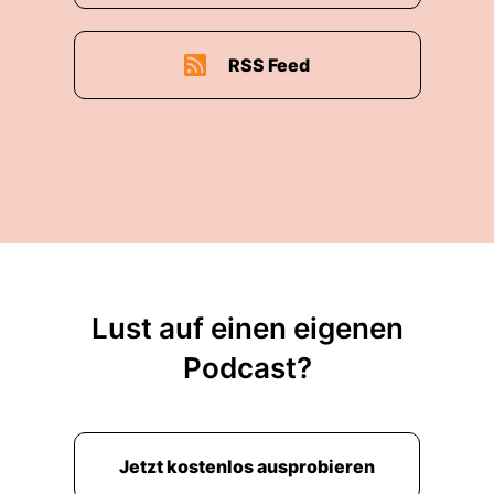
RSS Feed
Lust auf einen eigenen
Podcast?
Jetzt kostenlos ausprobieren