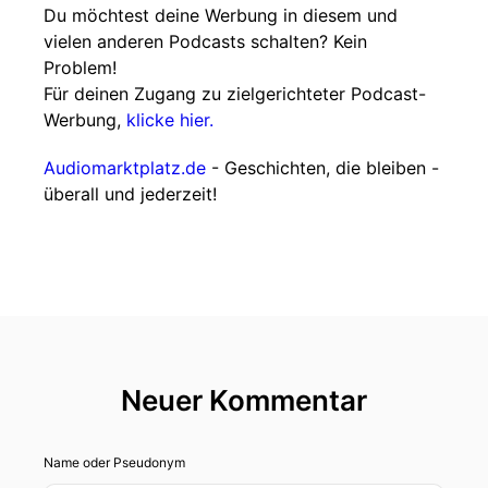
Du möchtest deine Werbung in diesem und
vielen anderen Podcasts schalten? Kein
Problem!
Für deinen Zugang zu zielgerichteter Podcast-
Werbung,
klicke hier.
Audiomarktplatz.de
- Geschichten, die bleiben -
überall und jederzeit!
Neuer Kommentar
Name oder Pseudonym