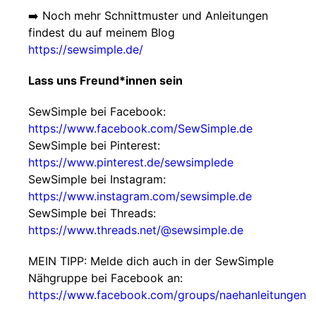
➡️ Noch mehr Schnittmuster und Anleitungen
findest du auf meinem Blog
https://sewsimple.de/
Lass uns Freund*innen sein
SewSimple bei Facebook:
https://www.facebook.com/SewSimple.de
SewSimple bei Pinterest:
https://www.pinterest.de/sewsimplede
SewSimple bei Instagram:
https://www.instagram.com/sewsimple.de
SewSimple bei Threads:
https://www.threads.net/@sewsimple.de
MEIN TIPP: Melde dich auch in der SewSimple
Nähgruppe bei Facebook an:
https://www.facebook.com/groups/naehanleitungen