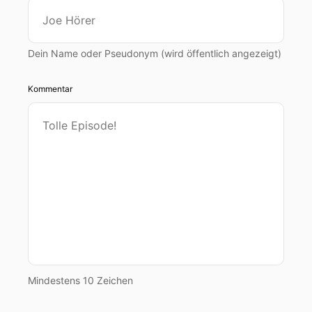
Dein Name oder Pseudonym (wird öffentlich angezeigt)
Kommentar
Mindestens 10 Zeichen