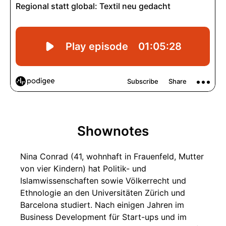
Shownotes
Nina Conrad (41, wohnhaft in Frauenfeld, Mutter
von vier Kindern) hat Politik- und
Islamwissenschaften sowie Völkerrecht und
Ethnologie an den Universitäten Zürich und
Barcelona studiert. Nach einigen Jahren im
Business Development für Start-ups und im