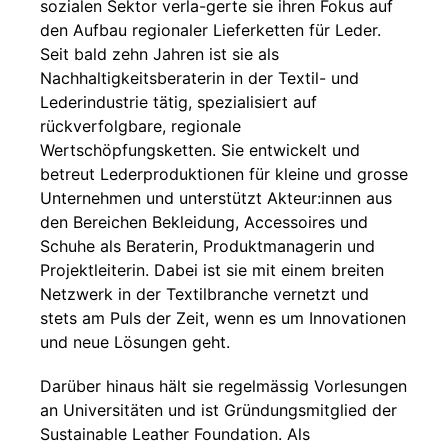
sozialen Sektor verla-gerte sie ihren Fokus auf
den Aufbau regionaler Lieferketten für Leder.
Seit bald zehn Jahren ist sie als
Nachhaltigkeitsberaterin in der Textil- und
Lederindustrie tätig, spezialisiert auf
rückverfolgbare, regionale
Wertschöpfungsketten. Sie entwickelt und
betreut Lederproduktionen für kleine und grosse
Unternehmen und unterstützt Akteur:innen aus
den Bereichen Bekleidung, Accessoires und
Schuhe als Beraterin, Produktmanagerin und
Projektleiterin. Dabei ist sie mit einem breiten
Netzwerk in der Textilbranche vernetzt und
stets am Puls der Zeit, wenn es um Innovationen
und neue Lösungen geht.
Darüber hinaus hält sie regelmässig Vorlesungen
an Universitäten und ist Gründungsmitglied der
Sustainable Leather Foundation. Als