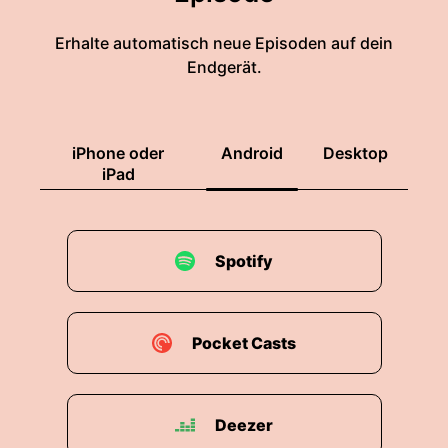
Erhalte automatisch neue Episoden auf dein
Endgerät.
iPhone oder
Android
Desktop
iPad
Spotify
Pocket Casts
Deezer