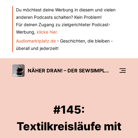
Du möchtest deine Werbung in diesem und vielen
anderen Podcasts schalten? Kein Problem!
Für deinen Zugang zu zielgerichteter Podcast-
Werbung,
klicke hier.
Audiomarktplatz.de
- Geschichten, die bleiben -
überall und jederzeit!
NÄHER DRAN! – DER SEWSIMPLE NÄH-PODCAST
#145:
Textilkreisläufe mit