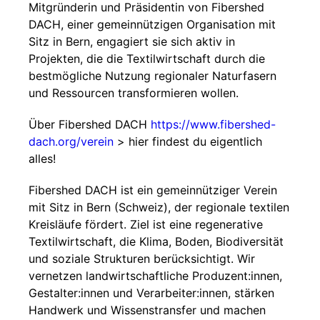
Mitgründerin und Präsidentin von Fibershed
DACH, einer gemeinnützigen Organisation mit
Sitz in Bern, engagiert sie sich aktiv in
Projekten, die die Textilwirtschaft durch die
bestmögliche Nutzung regionaler Naturfasern
und Ressourcen transformieren wollen.
Über Fibershed DACH
https://www.fibershed-
dach.org/verein
> hier findest du eigentlich
alles!
Fibershed DACH ist ein gemeinnütziger Verein
mit Sitz in Bern (Schweiz), der regionale textilen
Kreisläufe fördert. Ziel ist eine regenerative
Textilwirtschaft, die Klima, Boden, Biodiversität
und soziale Strukturen berücksichtigt. Wir
vernetzen landwirtschaftliche Produzent:innen,
Gestalter:innen und Verarbeiter:innen, stärken
Handwerk und Wissenstransfer und machen