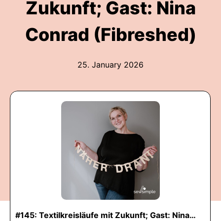
Zukunft; Gast: Nina
Conrad (Fibreshed)
25. January 2026